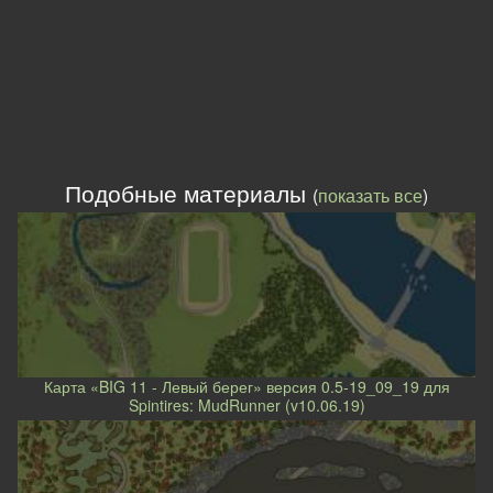
Подобные материалы
(
показать все
)
Карта «BIG 11 - Левый берег» версия 0.5-19_09_19 для
Spintires: MudRunner (v10.06.19)