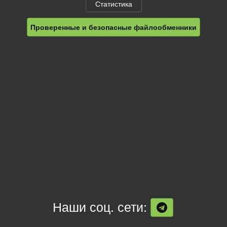
Статистика
Проверенные и безопасные файлообменники
Наши соц. сети: