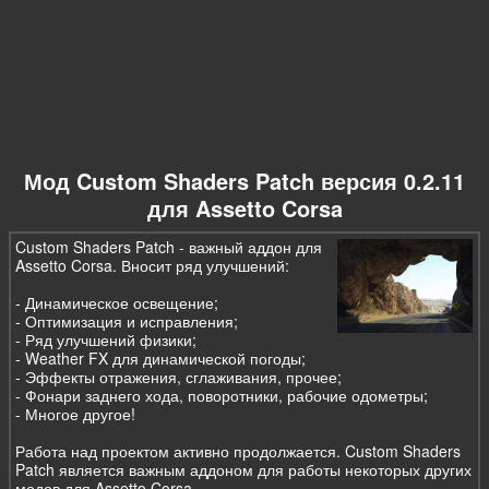
Мод Custom Shaders Patch версия 0.2.11
для Assetto Corsa
Custom Shaders Patch - важный аддон для
Assetto Corsa. Вносит ряд улучшений:
- Динамическое освещение;
- Оптимизация и исправления;
- Ряд улучшений физики;
- Weather FX для динамической погоды;
- Эффекты отражения, сглаживания, прочее;
- Фонари заднего хода, поворотники, рабочие одометры;
- Многое другое!
Работа над проектом активно продолжается. Custom Shaders
Patch является важным аддоном для работы некоторых других
модов для Assetto Corsa.