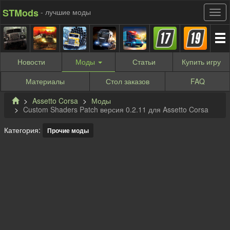
STMods
- лучшие моды
Новости
Моды
Статьи
Купить
игру
Материалы
Стол заказов
FAQ
Assetto Corsa
Моды
Custom Shaders Patch версия 0.2.11 для Assetto Corsa
Категория:
Прочие моды