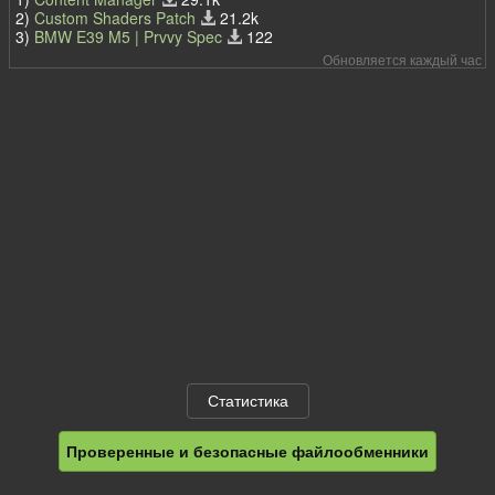
2)
Custom Shaders Patch
21.2k
3)
BMW E39 M5 | Prvvy Spec
122
Обновляется каждый час
Статистика
Проверенные и безопасные файлообменники