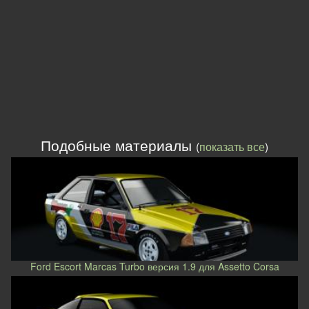
Подобные материалы
(
показать все
)
Ford Escort Marcas Turbo версия 1.9 для Assetto Corsa