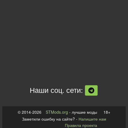
Наши соц. сети:
© 2014-2026
STMods.org
- лучшие моды 18+
Заметили ошибку на сайте? -
Напишите нам
Правила проекта