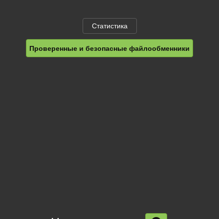
Статистика
Проверенные и безопасные файлообменники