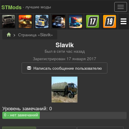
STMods
- лучшие моды
Страница «Slavik»
Slavik
Был в сети
час назад
Зарегистрирован 17 января 2017
Написать сообщение пользователю
Уровень замечаний:
0
0 - нет замечаний