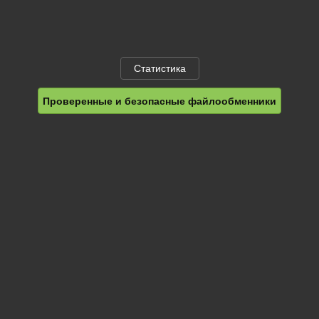
Статистика
Проверенные и безопасные файлообменники