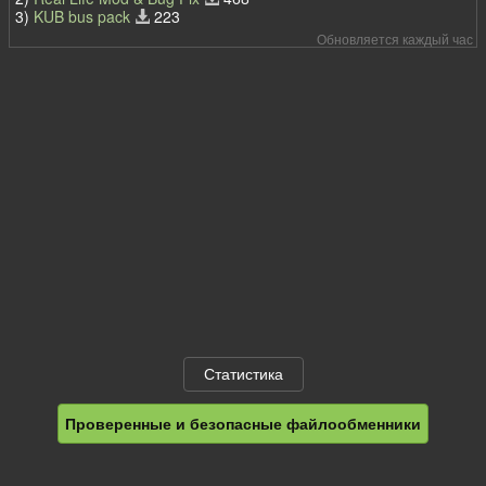
3)
KUB bus pack
223
Обновляется каждый час
Статистика
Проверенные и безопасные файлообменники