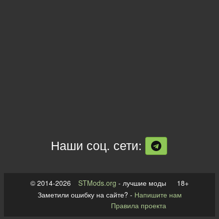
Наши соц. сети:
© 2014-2026
STMods.org
- лучшие моды 18+
Заметили ошибку на сайте? -
Напишите нам
Правила проекта