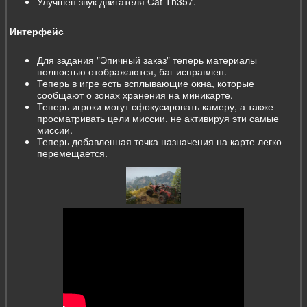
Улучшен звук двигателя Cat Th357.
Интерфейс
Для задания "Эпичный заказ" теперь материалы
полностью отображаются, баг исправлен.
Теперь в игре есть всплывающие окна, которые
сообщают о зонах хранения на миникарте.
Теперь игроки могут сфокусировать камеру, а также
просматривать цели миссии, не активируя эти самые
миссии.
Теперь добавленная точка назначения на карте легко
перемещается.