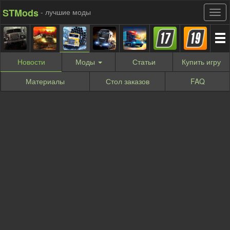
STMods
- лучшие моды
Новости
Моды
Статьи
Купить
игру
Материалы
Стол заказов
FAQ