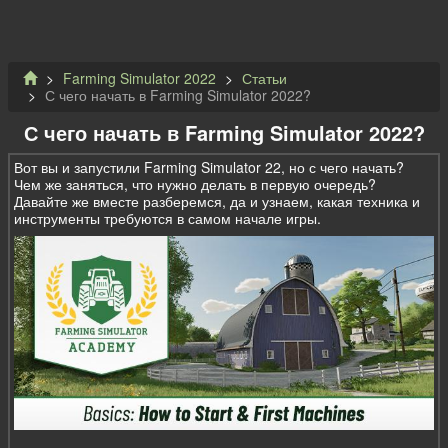
Farming Simulator 2022
Статьи
С чего начать в Farming Simulator 2022?
С чего начать в Farming Simulator 2022?
Вот вы и запустили Farming Simulator 22, но с чего начать?
Чем же заняться, что нужно делать в первую очередь?
Давайте же вместе разберемся, да и узнаем, какая техника и
инструменты требуются в самом начале игры.