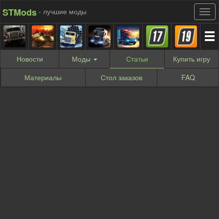
STMods
- лучшие моды
Новости
Моды
Статьи
Купить
игру
Материалы
Стол заказов
FAQ