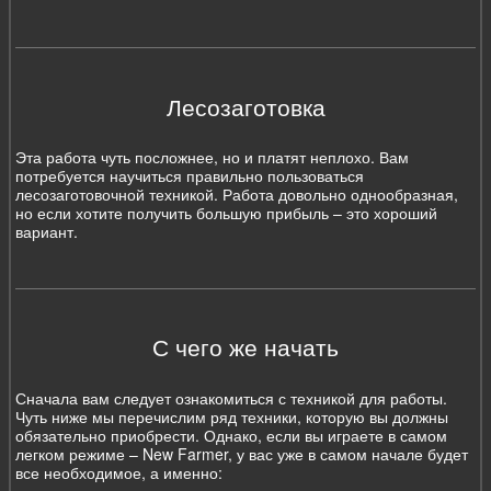
Лесозаготовка
Эта работа чуть посложнее, но и платят неплохо. Вам
потребуется научиться правильно пользоваться
лесозаготовочной техникой. Работа довольно однообразная,
но если хотите получить большую прибыль – это хороший
вариант.
С чего же начать
Сначала вам следует ознакомиться с техникой для работы.
Чуть ниже мы перечислим ряд техники, которую вы должны
обязательно приобрести. Однако, если вы играете в самом
легком режиме – New Farmer, у вас уже в самом начале будет
все необходимое, а именно: