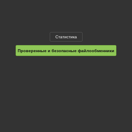
Статистика
Проверенные и безопасные файлообменники