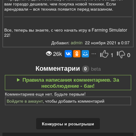
вам гораздо дешевле, чем покупка новой техники. Если
арендовали – вся техника появится перед магазином.
Все, теперь вы знаете, с чего начать игру в Farming Simulator
22!
Добавил:
admin
22 ноября 2021 в 0:07
26k
1
0
Комментарии
beta
0
Правила написания комментариев. За
несоблюдение - бан!
Комментариев еще нет. Будьте первым!
Войдите в аккаунт
, чтобы добавить комментарий
Конкурсы и розыгрыши