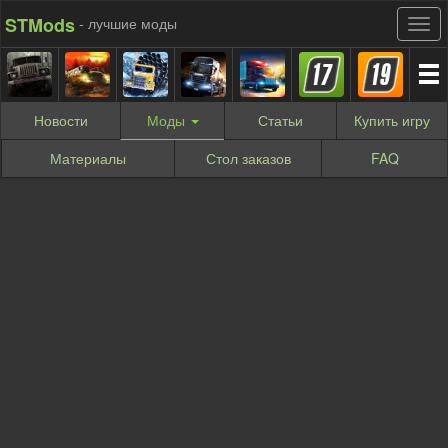
STMods
- лучшие моды
Новости
Моды
Статьи
Купить
игру
Материалы
Стол заказов
FAQ