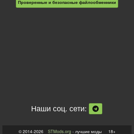
Проверенные и безопасные файлообменники
Наши соц. сети:
© 2014-2026
STMods.org
- лучшие моды 18+