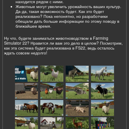
находится рядом с ними.
Животные могут увеличить урожайность ваших культур.
Да-да, такая возможность будет. Как это будет
реализовано? Пока непонятно, но разработчики
обещали дать больше информации по этому поводу в
ближайшее время.
Ну что, будете заниматься животноводством в Farming
Simulator 22? Нравится ли вам это дело в целом? Посмотрим,
как эта система будет реализована в FS22, ведь осталось
ждать совсем недолго!