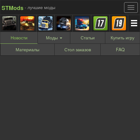
STMods
- лучшие моды
Новости
Моды
Статьи
Купить
игру
Материалы
Стол заказов
FAQ