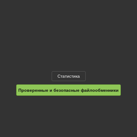
Статистика
Проверенные и безопасные файлообменники