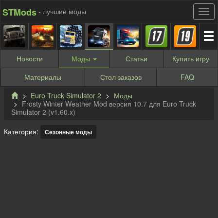
STMods
- лучшие моды
Новости
Моды
Статьи
Купить
игру
Материалы
Стол заказов
FAQ
Euro Truck Simulator 2
Моды
Frosty Winter Weather Mod версия 10.7 для Euro Truck
Simulator 2 (v1.60.x)
Категория:
Сезонные моды