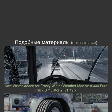
Подобные материалы
(
показать все
)
Nice Winter Addon for Frosty Winter Weather Mod v2.0 для Euro
Truck Simulator 2 (v1.49.x)