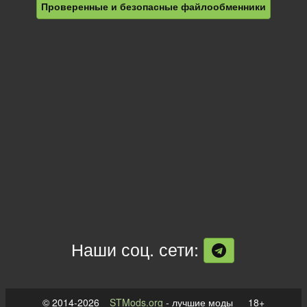
Проверенные и безопасные файлообменники
Наши соц. сети:
© 2014-2026
STMods.org
- лучшие моды 18+