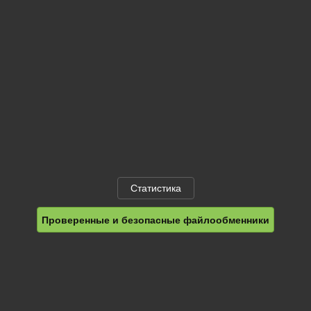
Статистика
Проверенные и безопасные файлообменники