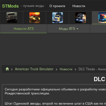
STMods
- лучшие моды
О проекте
Новости
Новости
ATS
Моды
ATS
American Truck Simulator
Новости
DLC Texas - Анон
DLC 
Сегодня разработчики официально объявили о разработку ново
Рождественской трансляции.
Штат Одинокой звезды, второй по величине штат в США как по 