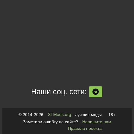
Наши соц. сети:
© 2014-2026
STMods.org
- лучшие моды 18+
Заметили ошибку на сайте? -
Напишите нам
Правила проекта