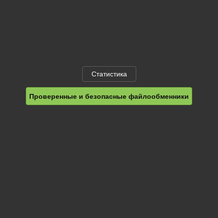
Статистика
Проверенные и безопасные файлообменники