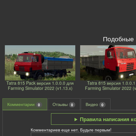
Подобные
Tatra 815 Pack версия 1.0.0.0 для
Tatra 815 версия 1.0.0.1
Farming Simulator 2022 (v1.13.x)
Farming Simulator 2022 (v
Комментарии
Отзывы
Видео
0
0
0
Правила написания к
Комментариев еще нет. Будьте первым!