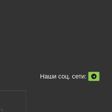
Наши соц. сети: