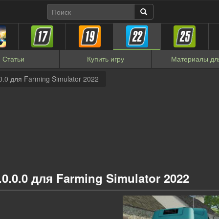
Статьи
Купить
игру
Материалы
дл
0.0 для Farming Simulator 2022
.0.0.0 для Farming Simulator 2022