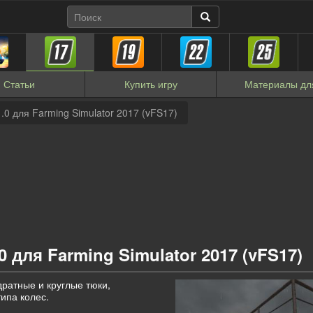
Статьи
Купить
игру
Материалы
дл
0 для Farming Simulator 2017 (vFS17)
 для Farming Simulator 2017 (vFS17)
ратные и круглые тюки,
типа колес.