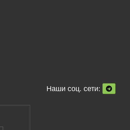
Наши соц. сети: