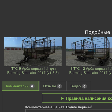
Подобные
ПТС-9 Арба версия 1.1 для
3ПТС-12 Арба версия 1.
Farming Simulator 2017 (v1.5.3)
Farming Simulator 2017 (v
Комментарии
Отзывы
Видео
0
0
0
Правила написания к
Комментариев еще нет. Будьте первым!