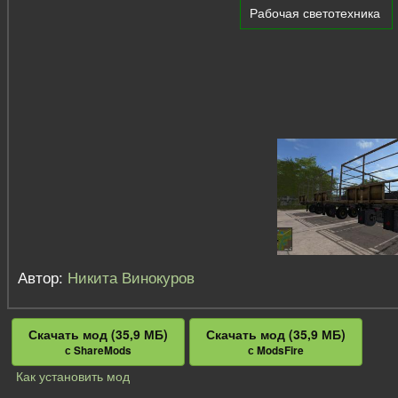
Рабочая светотехника
Автор:
Никита Винокуров
Скачать мод (35,9 МБ)
Скачать мод (35,9 МБ)
с ShareMods
с ModsFire
Как установить мод