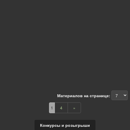
Материалов на странице:
1
4
»
Конкурсы и розыгрыши