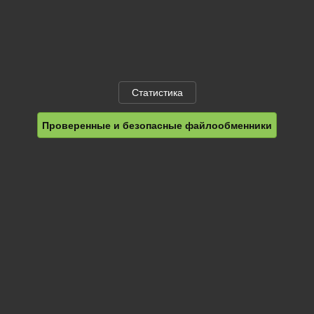
Статистика
Проверенные и безопасные файлообменники