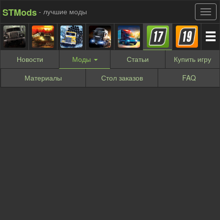
STMods
- лучшие моды
Новости
Моды
Статьи
Купить
игру
Материалы
Стол заказов
FAQ