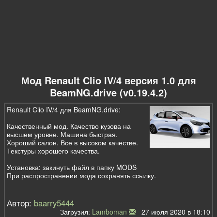
Мод Renault Clio IV/4 версия 1.0 для
BeamNG.drive (v0.19.4.2)
Renault Clio IV/4 для BeamNG.drive:
Качественный мод. Качество кузова на
высшем уровне. Машина быстрая.
Хороший салон. Все в высоком качестве.
Текстуры хорошего качества.
Установка: закинуть файл в папку MODS
При распространении мода сохранять ссылку.
Автор:
baarry5444
Загрузил:
Lamboman
27 июля 2020 в 18:10