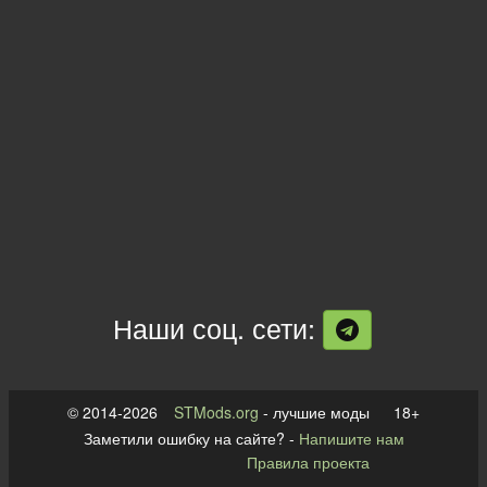
Наши соц. сети:
© 2014-2026
STMods.org
- лучшие моды 18+
Заметили ошибку на сайте? -
Напишите нам
Правила проекта