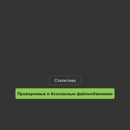
Статистика
Проверенные и безопасные файлообменники