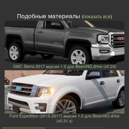
Подобные материалы
(
показать все
)
GMC Sierra 2017 версия 1.0 для BeamNG.drive (v0.24)
Ford Expedition (2015-2017) версия 1.0 для BeamNG.drive
(v0.31.x)