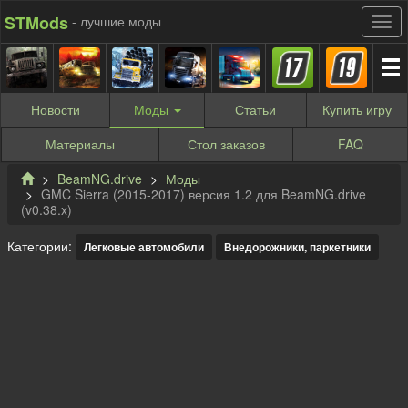
STMods
- лучшие моды
Новости
Моды
Статьи
Купить
игру
Материалы
Стол заказов
FAQ
BeamNG.drive
Моды
GMC Sierra (2015-2017) версия 1.2 для BeamNG.drive
(v0.38.x)
Категории:
Легковые автомобили
Внедорожники, паркетники