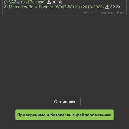
2)
VAZ-2106 [Release]
36.8k
3)
Mercedes-Benz Sprinter (W907-W910) (2018-2022)
32.3k
Обновляется каждый час
Статистика
Проверенные и безопасные файлообменники