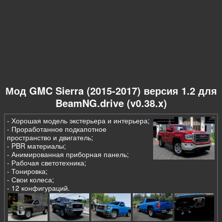
Мод GMC Sierra (2015-2017) версия 1.2 для
BeamNG.drive (v0.38.x)
- Хорошая модель экстерьера и интерьера;
- Проработанное подкапотное
пространство и двигатель;
- PBR материалы;
- Анимированная приборная панель;
- Рабочая светотехника;
- Тонировка;
- Свои колеса;
- 12 конфигураций.