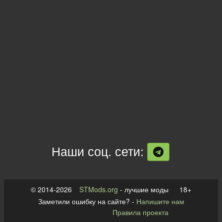
Наши соц. сети:
© 2014-2026
STMods.org
- лучшие моды 18+
Заметили ошибку на сайте? -
Напишите нам
Правила проекта