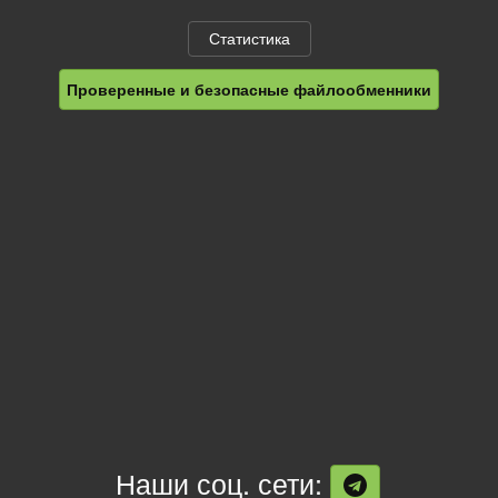
Статистика
Проверенные и безопасные файлообменники
Наши соц. сети: