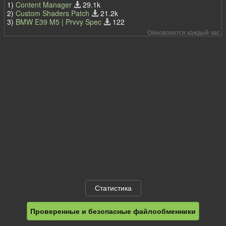
1)
Content Manager
29.1k
2)
Custom Shaders Patch
21.2k
3)
BMW E39 M5 | Prvvy Spec
122
Обновляется каждый час
Статистика
Проверенные и безопасные файлообменники