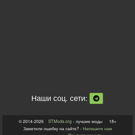
Наши соц. сети:
© 2014-2026
STMods.org
- лучшие моды 18+
Заметили ошибку на сайте? -
Напишите нам
Правила проекта