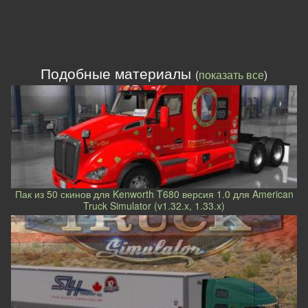
Подобные материалы
(
показать все
)
Пак из 50 скинов для Kenworth T680 версия 1.0 для American
Truck Simulator (v1.32.x, 1.33.x)