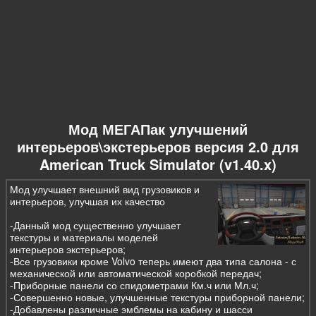
Мод МЕГАПак улучшений
интерьеров\экстерьеров версия 2.0 для
American Truck Simulator (v1.40.x)
Мод улучшает внешний вид грузовиков и
интерьеров, улучшая их качество
-Данный мод существенно улучшает
текстуры и материалы моделей
интерьеров экстерьеров;
-Все грузовики кроме Volvo теперь имеют два типа салона - с
механической или автоматической коробкой передач;
-Приборные панели со спидометрами Км.ч или Мл.ч;
-Совершенно новые, улучшенные текстуры приборной панели;
-Добавлены различные эмблемы на кабину и шасси