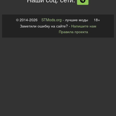
© 2014-2026
STMods.org
- лучшие моды 18+
Заметили ошибку на сайте? -
Напишите нам
Правила проекта