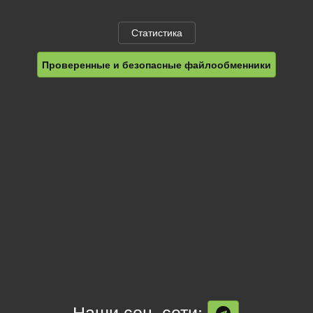
Статистика
Проверенные и безопасные файлообменники
Наши соц. сети: