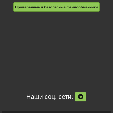
Проверенные и безопасные файлообменники
Наши соц. сети: