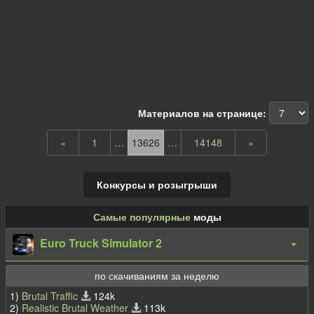
Материалов на странице:
«
1
…
13626
…
14148
»
Конкурсы и розыгрыши
Самые популярные
моды
Euro Truck Simulator 2
по скачиваниям за неделю
1)
Brutal Traffic
124k
2)
Realistic Brutal Weather
113k