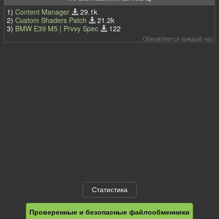
1)
Content Manager
29.1k
2)
Custom Shaders Patch
21.2k
3)
BMW E39 M5 | Prvvy Spec
122
Обновляется каждый час
Статистика
Проверенные и безопасные файлообменники