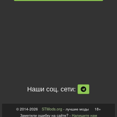
Наши соц. сети:
© 2014-2026
STMods.org
- лучшие моды 18+
Заметили ошибку на сайте? -
Напишите нам