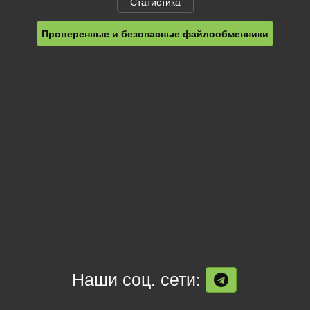
Статистика
Проверенные и безопасные файлообменники
Наши соц. сети: