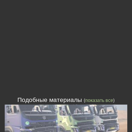
Подобные материалы
(
показать все
)