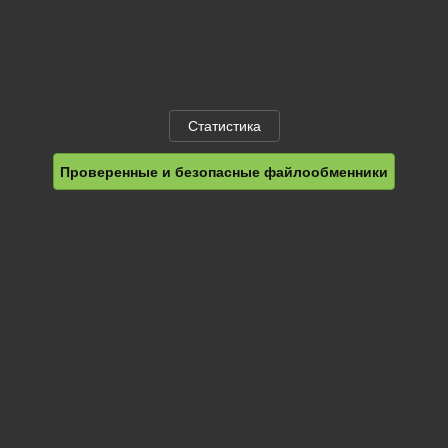
Статистика
Проверенные и безопасные файлообменники