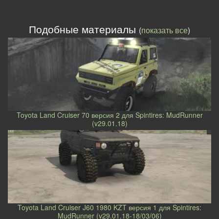
Подобные материалы
(
показать все
)
Toyota Land Cruiser 70 версия 2 для Spintires: MudRunner
(v29.01.18)
Toyota Land Cruiser J60 1980 KZT версия 1 для Spintires:
MudRunner (v29.01.18-18/03/06)