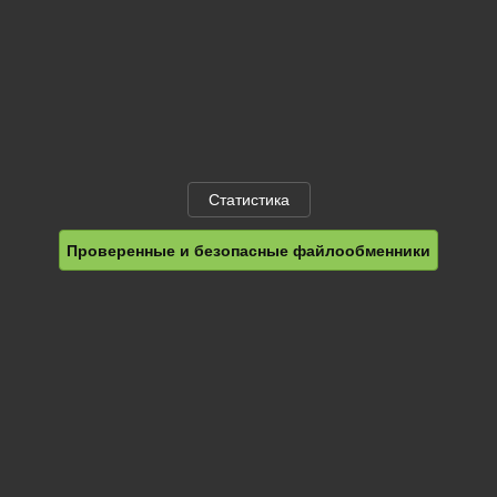
Статистика
Проверенные и безопасные файлообменники