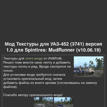
Мод Текстуры для УАЗ-452 (3741) версия
1.0 для Spintires: MudRunner (v10.06.19)
Текстуры для
этого мода
от chekhrak.
Решил тоже внести свою лепту и добавить
текстуры почты и ржд. Вроде смотрится не
плохо.
Для установки мода требуется сначала
установить оригинальный мод, затем
добавить файлы из моего архива (согласившись на замену
файлов).
Спасибо автору оригинального мода!