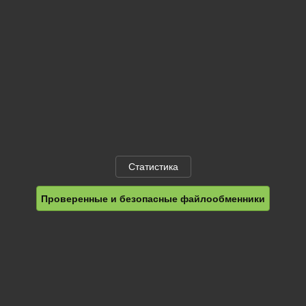
Статистика
Проверенные и безопасные файлообменники