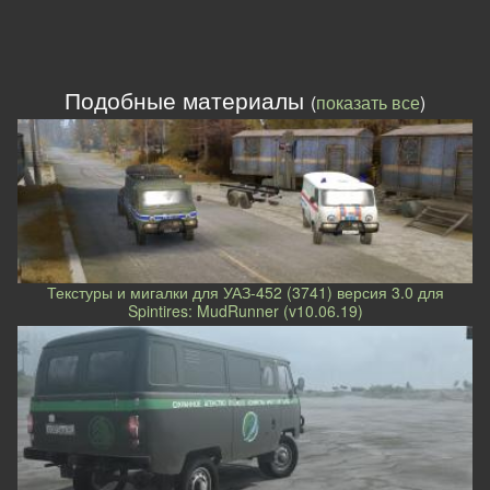
Подобные материалы
(
показать все
)
Текстуры и мигалки для УАЗ-452 (3741) версия 3.0 для
Spintires: MudRunner (v10.06.19)