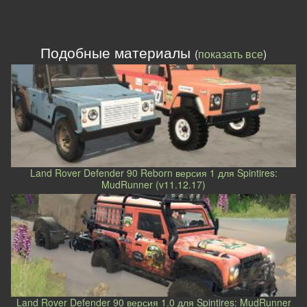
Подобные материалы
(
показать все
)
Land Rover Defender 90 Reborn версия 1 для Spintires:
MudRunner (v11.12.17)
Land Rover Defender 90 версия 1.0 для Spintires: MudRunner