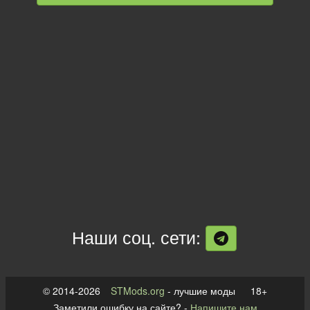
Наши соц. сети:
© 2014-2026
STMods.org
- лучшие моды 18+
Заметили ошибку на сайте? -
Напишите нам