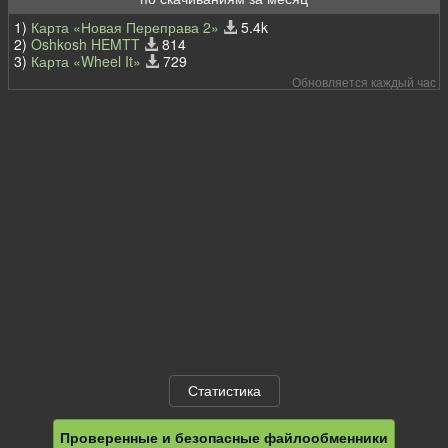
1)
Карта «Новая Переправа 2»
5.4k
2)
Oshkosh HEMTT
814
3)
Карта «Wheel It»
729
Обновляется каждый час
Статистика
Проверенные и безопасные файлообменники