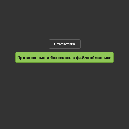
Статистика
Проверенные и безопасные файлообменники