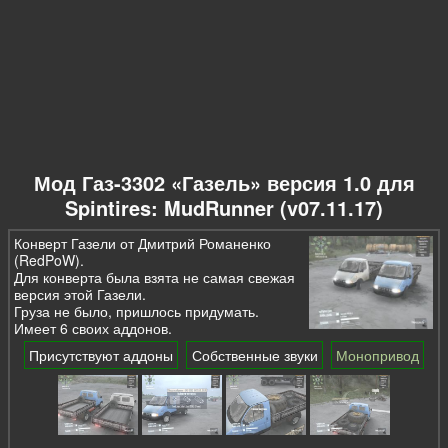
Мод Газ-3302 «Газель» версия 1.0 для
Spintires: MudRunner (v07.11.17)
Конверт Газели от Дмитрий Романенко
(RedPoW).
Для конверта была взята не самая свежая
версия этой Газели.
Груза не было, пришлось придумать.
Имеет 6 своих аддонов.
Присутствуют аддоны
Собственные звуки
Монопривод