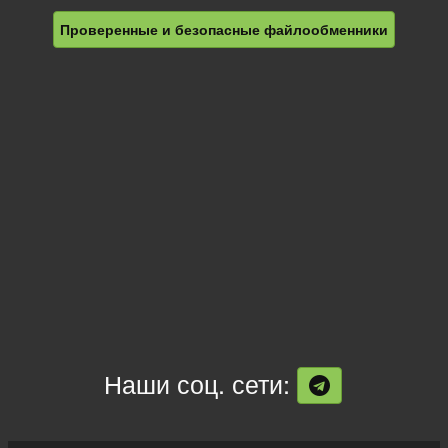
Проверенные и безопасные файлообменники
Наши соц. сети: