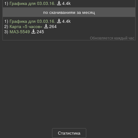
1)
Графика для 03.03.16.
4.4k
по скачиваниям за месяц
1)
Графика для 03.03.16.
4.4k
2)
Карта «5 часов»
264
3)
МАЗ-5549
245
Обновляется каждый час
Статистика