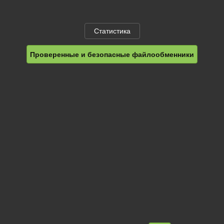
Статистика
Проверенные и безопасные файлообменники