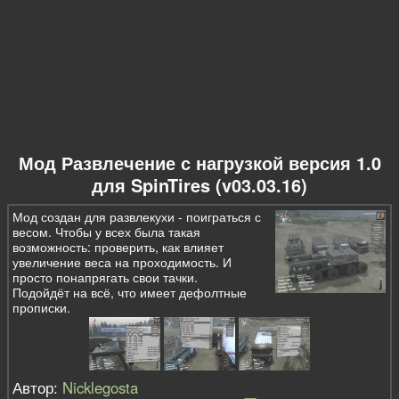
Мод Развлечение с нагрузкой версия 1.0
для SpinTires (v03.03.16)
Мод создан для развлекухи - поиграться с
весом. Чтобы у всех была такая
возможность: проверить, как влияет
увеличение веса на проходимость. И
просто понапрягать свои тачки.
Подойдёт на всё, что имеет дефолтные
прописки.
Автор:
Nicklegosta