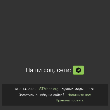
Наши соц. сети:
© 2014-2026
STMods.org
- лучшие моды 18+
Заметили ошибку на сайте? -
Напишите нам
Правила проекта