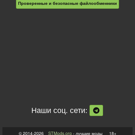
Проверенные и безопасные файлообменники
Наши соц. сети:
© 2014-2026
STMods.org
- лучшие моды 18+