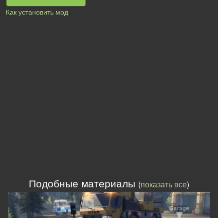
Как установить мод
Подобные материалы
(
показать все
)