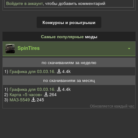
Войдите в аккаунт
, чтобы добавить комментарий
Конкурсы и розыгрыши
Самые популярные
моды
SpinTires
по скачиваниям за неделю
1)
Графика для 03.03.16.
4.4k
по скачиваниям за месяц
1)
Графика для 03.03.16.
4.4k
2)
Карта «5 часов»
264
3)
МАЗ-5549
245
Обновляется каждый час