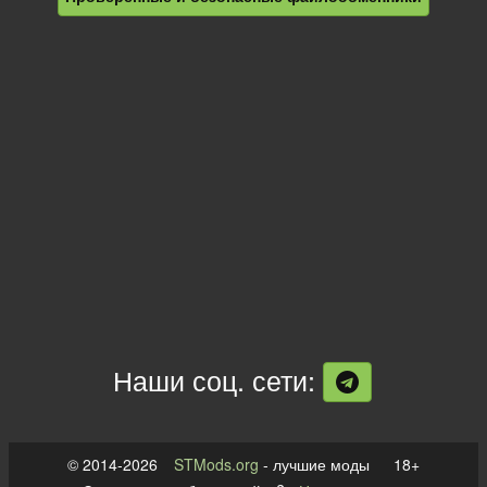
Наши соц. сети:
© 2014-2026
STMods.org
- лучшие моды 18+