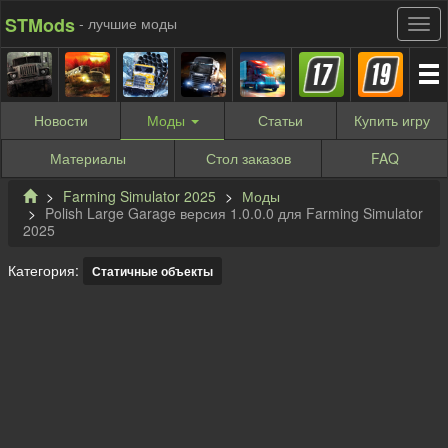
STMods
- лучшие моды
Новости
Моды
Статьи
Купить
игру
Материалы
Стол заказов
FAQ
Farming Simulator 2025
Моды
Polish Large Garage версия 1.0.0.0 для Farming Simulator
2025
Категория:
Статичные объекты