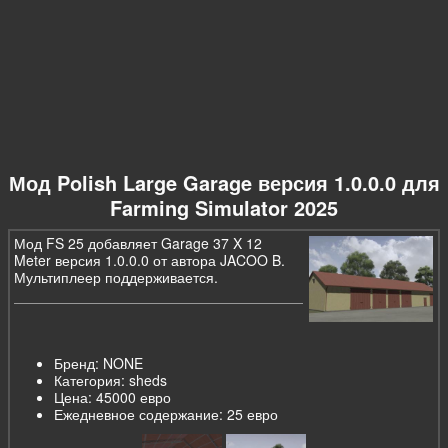
Мод Polish Large Garage версия 1.0.0.0 для
Farming Simulator 2025
Мод FS 25 добавляет Garage 37 X 12
Meter версия 1.0.0.0 от автора JACOO B.
Мультиплеер поддерживается.
Бренд: NONE
Категория: sheds
Цена: 45000 евро
Ежедневное содержание: 25 евро