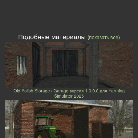
Подобные материалы
(
показать все
)
Old Polish Storage / Garage версия 1.0.0.0 для Farming
Simulator 2025