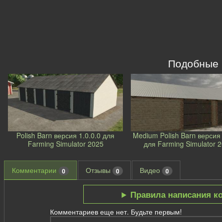
Подобные
Polish Barn версия 1.0.0.0 для
Medium Polish Barn версия 
Farming Simulator 2025
для Farming Simulator 
Комментарии
Отзывы
Видео
0
0
0
Правила написания к
Комментариев еще нет. Будьте первым!