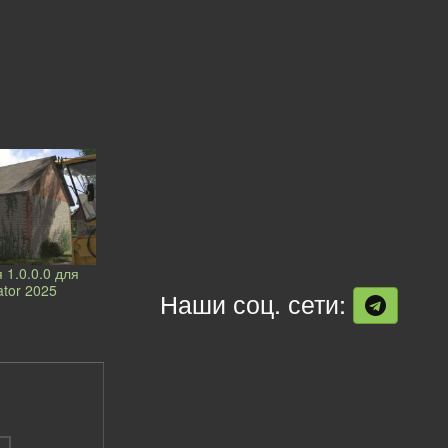
 1.0.0.0 для
ator 2025
Наши соц. сети: