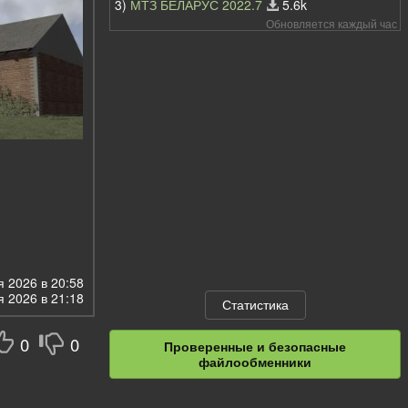
3)
МТЗ БЕЛАРУС 2022.7
5.6k
Обновляется каждый час
 2026 в 20:58
 2026 в 21:18
Статистика
0
0
Проверенные и безопасные
файлообменники