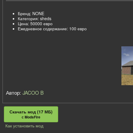
Бренд: NONE
Категория: sheds
Цена: 50000 евро
Ежедневное содержание: 100 евро
Автор:
JACOO B
Скачать мод (17 МБ)
с ModsFire
Как установить мод