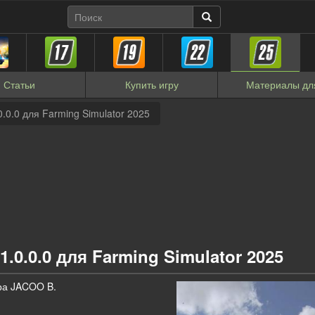
Статьи
Купить
игру
Материалы
дл
0.0.0 для Farming Simulator 2025
1.0.0.0 для Farming Simulator 2025
ора JACOO B.