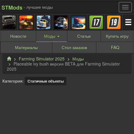
STMods
- лучшие моды
Новости
Моды
Статьи
Купить
игру
Материалы
Стол заказов
FAQ
Farming Simulator 2025
Моды
Placeable ivy bush версия BETA для Farming Simulator
2025
Категория:
Статичные объекты