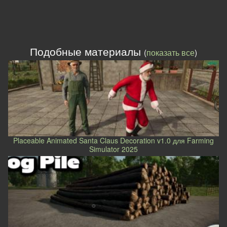
Подобные материалы
(
показать все
)
Placeable Animated Santa Claus Decoration v1.0 для Farming
Simulator 2025