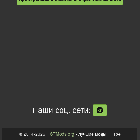
Наши соц. сети:
© 2014-2026
STMods.org
- лучшие моды 18+