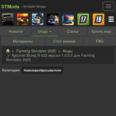
STMods
- лучшие моды
Новости
Моды
Статьи
Купить
игру
Материалы
Стол заказов
FAQ
Farming Simulator 2025
Моды
Agromet Brzeg N-022 версия 1.0.0.0 для Farming
Simulator 2025
Категория:
Навозоразбрасыватели