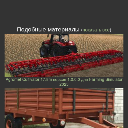
Подобные материалы
(
показать все
)
Agromet Cultivator 17.8m версия 1.0.0.0 для Farming Simulator
2025