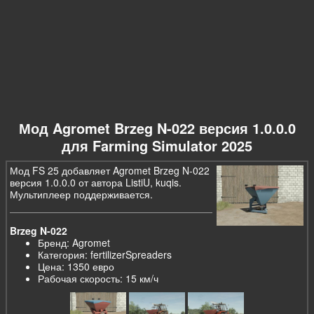
Мод Agromet Brzeg N-022 версия 1.0.0.0
для Farming Simulator 2025
Мод FS 25 добавляет Agromet Brzeg N-022
версия 1.0.0.0 от автора ListiU, kuqis.
Мультиплеер поддерживается.
Brzeg N-022
Бренд: Agromet
Категория: fertilizerSpreaders
Цена: 1350 евро
Рабочая скорость: 15 км/ч