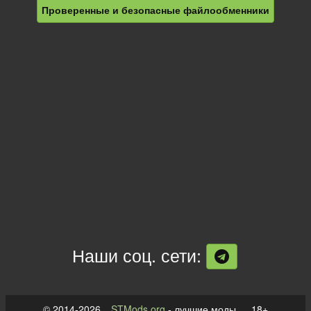
Проверенные и безопасные файлообменники
Наши соц. сети:
© 2014-2026
STMods.org
- лучшие моды 18+