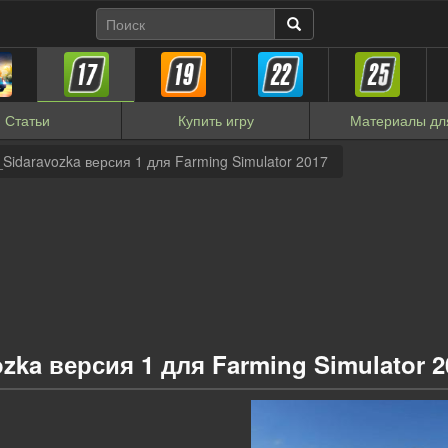
Статьи
Купить
игру
Материалы
дл
Sidaravozka версия 1 для Farming Simulator 2017
zka версия 1 для Farming Simulator 