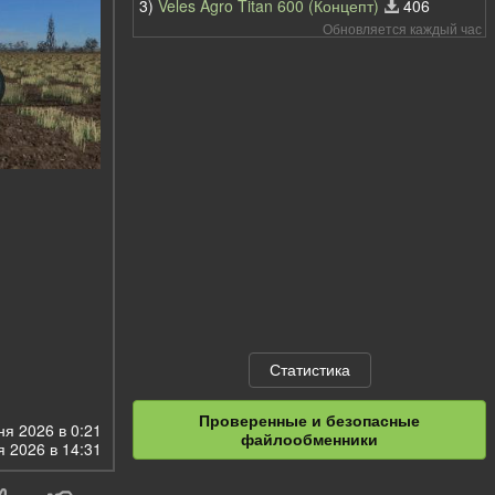
3)
Veles Agro Titan 600 (Концепт)
406
Обновляется каждый час
Статистика
Проверенные и безопасные
я 2026 в 0:21
файлообменники
 2026 в 14:31