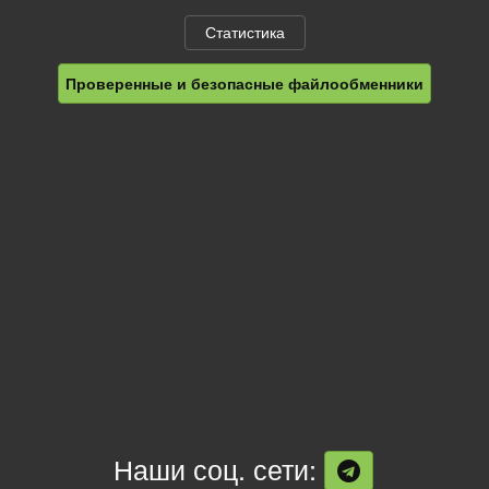
Статистика
Проверенные и безопасные файлообменники
Наши соц. сети: