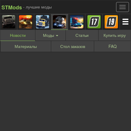
STMods
- лучшие моды
Новости
Моды
Статьи
Купить
игру
Материалы
Стол заказов
FAQ