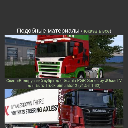
Подобные материалы
(
показать все
)
Скин «Белорусский зубр» для Scania PGR-Series by JUseeTV
для Euro Truck Simulator 2 (v1.56-1.62)