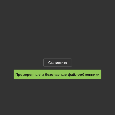
Статистика
Проверенные и безопасные файлообменники