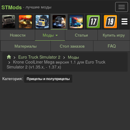
STMods
- лучшие моды
Новости
Моды
Статьи
Купить
игру
Материалы
Стол заказов
FAQ
Euro Truck Simulator 2
Моды
Krone CoolLiner Mega версия 1.1 для Euro Truck
Simulator 2 (v1.35.x, - 1.37.x)
Категория:
Прицепы и полуприцепы