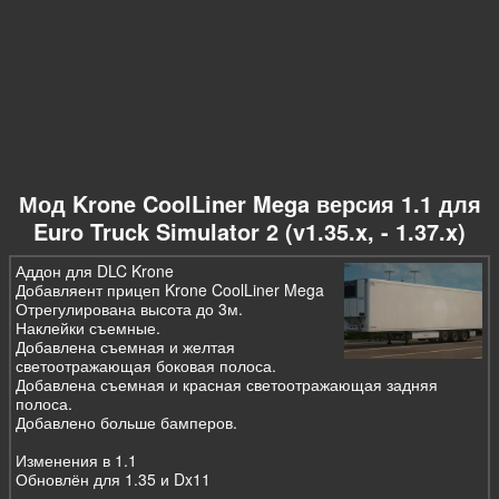
Мод Krone CoolLiner Mega версия 1.1 для
Euro Truck Simulator 2 (v1.35.x, - 1.37.x)
Аддон для DLC Krone
Добавляент прицеп Krone CoolLiner Mega
Отрегулирована высота до 3м.
Наклейки съемные.
Добавлена съемная и желтая
светоотражающая боковая полоса.
Добавлена съемная и красная светоотражающая задняя
полоса.
Добавлено больше бамперов.
Изменения в 1.1
Обновлён для 1.35 и Dx11