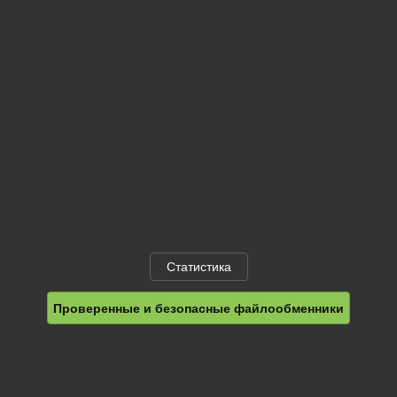
Статистика
Проверенные и безопасные файлообменники