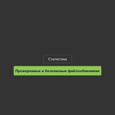
Статистика
Проверенные и безопасные файлообменники