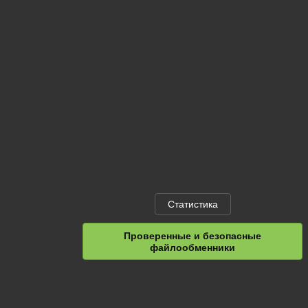
Статистика
Проверенные и безопасные
файлообменники