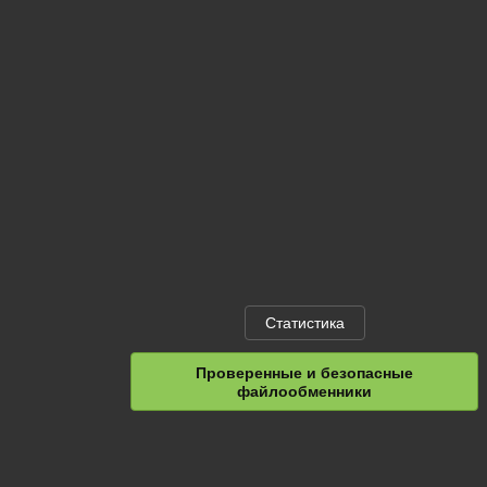
Статистика
Проверенные и безопасные
файлообменники