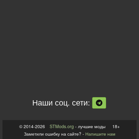
Наши соц. сети:
© 2014-2026
STMods.org
- лучшие моды 18+
Заметили ошибку на сайте? -
Напишите нам