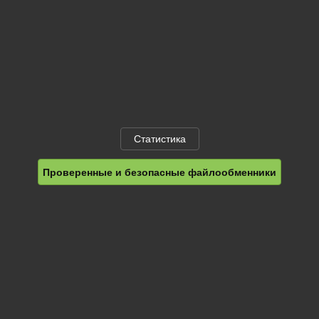
Статистика
Проверенные и безопасные файлообменники