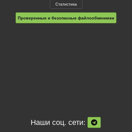
Статистика
Проверенные и безопасные файлообменники
Наши соц. сети: